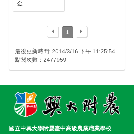
金
上一頁
下一頁
1
最後更新時間: 2014/3/16 下午 11:25:54
點閱次數：2477959
:::
國立中興大學附屬臺中高級農業職業學校