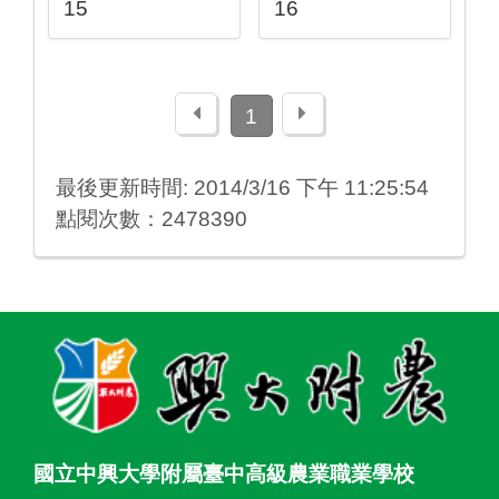
15
16
上一頁
下一頁
1
最後更新時間: 2014/3/16 下午 11:25:54
點閱次數：2478390
:::
國立中興大學附屬臺中高級農業職業學校