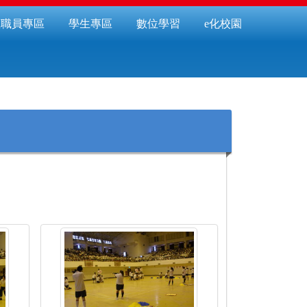
教職員專區
學生專區
數位學習
e化校園