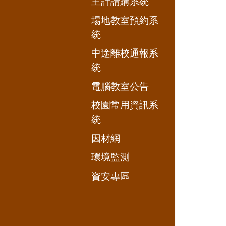
主計請購系統
場地教室預約系
統
中途離校通報系
統
電腦教室公告
校園常用資訊系
統
因材網
環境監測
資安專區