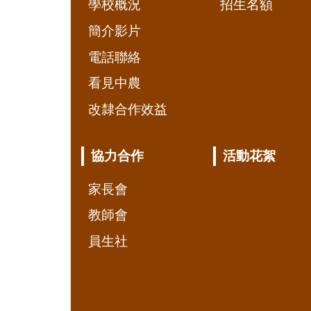
學校概況
招生名額
簡介影片
電話聯絡
看見中農
改隸合作效益
協力合作
活動花絮
家長會
教師會
員生社