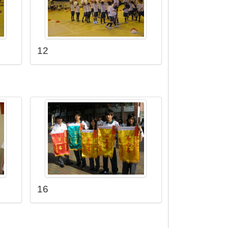
12
16