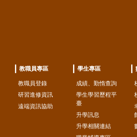
教職員專區
學生專區
教職員登錄
成績、勤惰查詢
研習進修資訊
學生學習歷程平
臺
遠端資訊協助
升學訊息
升學相關連結