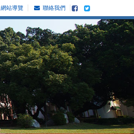
網站導覽
聯絡我們