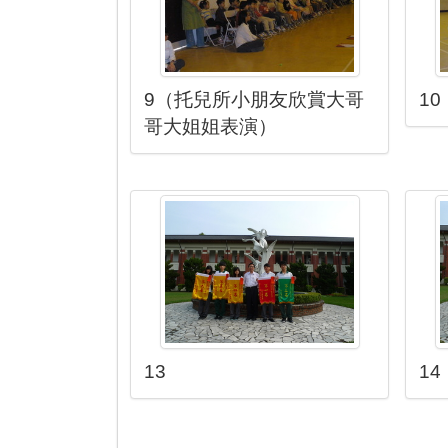
9（托兒所小朋友欣賞大哥
10
哥大姐姐表演）
13
14