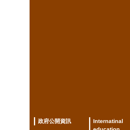
政府公開資訊
Internatinal
education