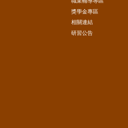
職業輔導專區
獎學金專區
相關連結
研習公告