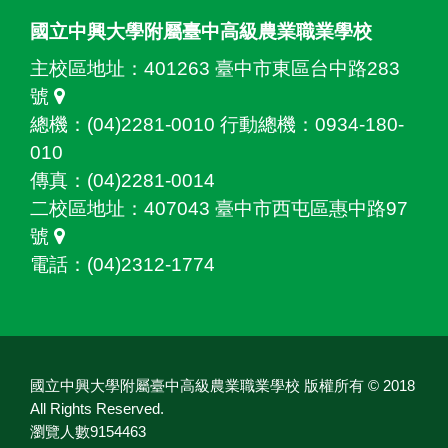
國立中興大學附屬臺中高級農業職業學校
主校區地址：
401263 臺中市東區台中路283
號
總機：(04)2281-0010 行動總機：0934-180-
010
傳真：(04)2281-0014
二校區地址：
407043 臺中市西屯區惠中路97
號
電話：(04)2312-1774
國立中興大學附屬臺中高級農業職業學校 版權所有 © 2018
All Rights Reserved.
瀏覽人數9154463