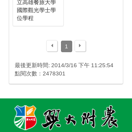
立高雄餐旅大學
國際觀光學士學
位學程
上一頁
下一頁
1
最後更新時間: 2014/3/16 下午 11:25:54
點閱次數：2478301
:::