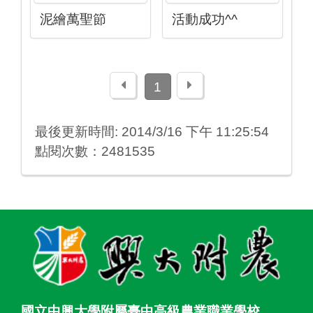
泥繪萬聖節
活動成功^^
上一頁
下一頁
1
最後更新時間: 2014/3/16 下午 11:25:54
點閱次數：2481535
:::
國立中興大學附屬臺中高級農業職業學校