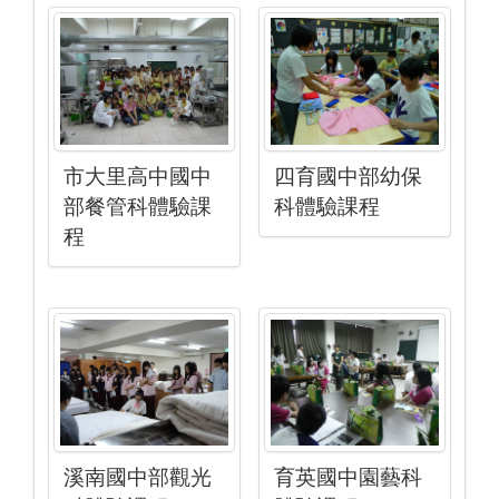
市大里高中國中
四育國中部幼保
部餐管科體驗課
科體驗課程
程
溪南國中部觀光
育英國中園藝科