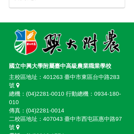
:::
國立中興大學附屬臺中高級農業職業學校
主校區地址：
401263 臺中市東區台中路283
號
總機：(04)2281-0010 行動總機：0934-180-
010
傳真：(04)2281-0014
二校區地址：
407043 臺中市西屯區惠中路97
號