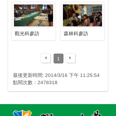
觀光科參訪
森林科參訪
上一頁
下一頁
1
最後更新時間: 2014/3/16 下午 11:25:54
點閱次數：2478318
:::