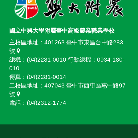
國立中興大學附屬臺中高級農業職業學校
主校區地址：
401263 臺中市東區台中路283
號
總機：(04)2281-0010 行動總機：0934-180-
010
傳真：(04)2281-0014
二校區地址：
407043 臺中市西屯區惠中路97
號
電話：(04)2312-1774