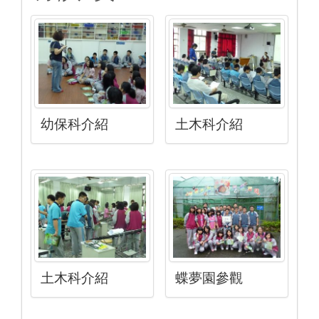
幼保科介紹
土木科介紹
土木科介紹
蝶夢園參觀