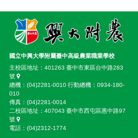
:::
國立中興大學附屬臺中高級農業職業學校
主校區地址：
401263 臺中市東區台中路283
號
總機：(04)2281-0010 行動總機：0934-180-
010
傳真：(04)2281-0014
二校區地址：
407043 臺中市西屯區惠中路97
號
電話：(04)2312-1774