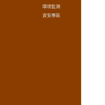
環境監測
資安專區