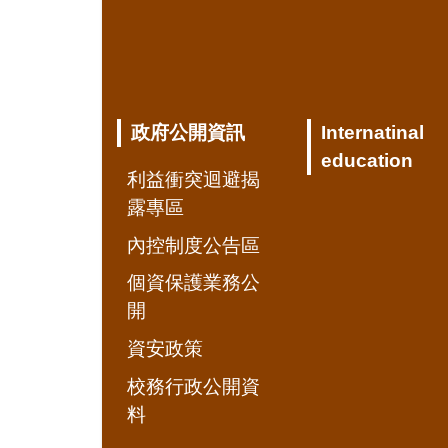
政府公開資訊
Internatinal
education
利益衝突迴避揭
露專區
內控制度公告區
個資保護業務公
開
資安政策
校務行政公開資
料