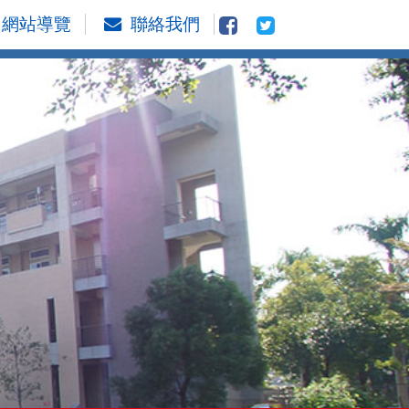
網站導覽
聯絡我們