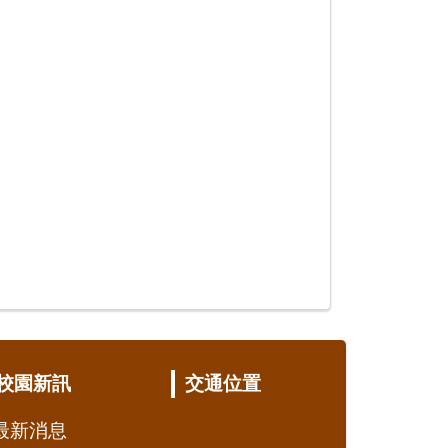
校園新訊
交通位置
最新消息