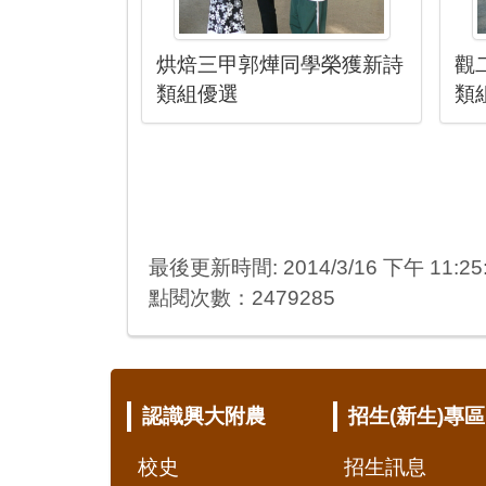
烘焙三甲郭燁同學榮獲新詩
觀
類組優選
類
最後更新時間: 2014/3/16 下午 11:25
點閱次數：2479285
:::
認識興大附農
招生(新生)專區
校史
招生訊息