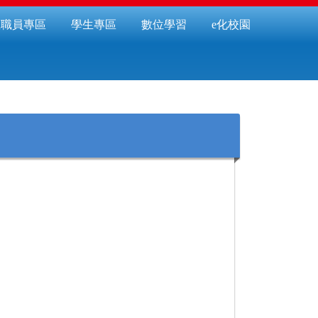
教職員專區
學生專區
數位學習
e化校園