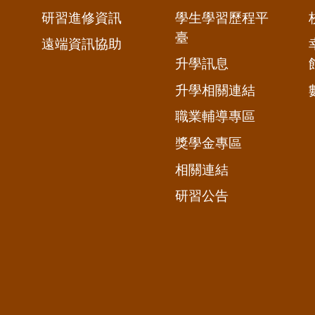
研習進修資訊
學生學習歷程平
臺
遠端資訊協助
升學訊息
升學相關連結
職業輔導專區
獎學金專區
相關連結
研習公告