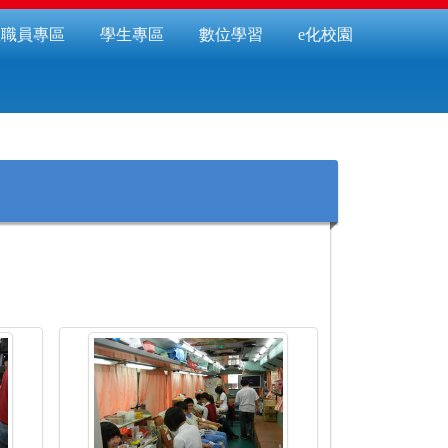
教職員專區
學生專區
數位學習
e化校園