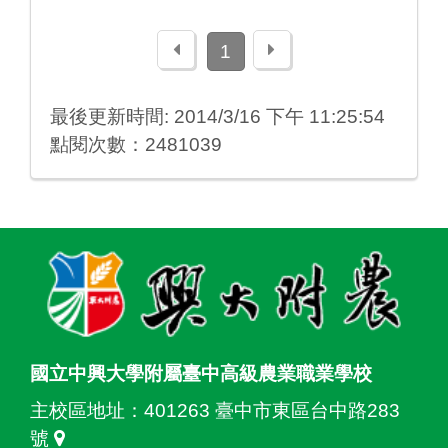
上一頁
下一頁
1
最後更新時間: 2014/3/16 下午 11:25:54
點閱次數：2481039
:::
國立中興大學附屬臺中高級農業職業學校
主校區地址：
401263 臺中市東區台中路283
號