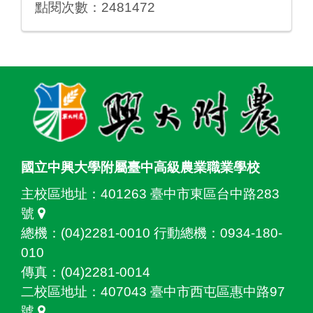
點閱次數：2481472
:::
國立中興大學附屬臺中高級農業職業學校
主校區地址：
401263 臺中市東區台中路283
號
總機：(04)2281-0010 行動總機：0934-180-
010
傳真：(04)2281-0014
二校區地址：
407043 臺中市西屯區惠中路97
號