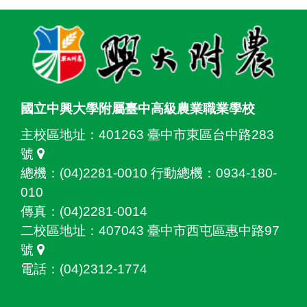
:::
國立中興大學附屬臺中高級農業職業學校
主校區地址：
401263 臺中市東區台中路283
號
總機：(04)2281-0010 行動總機：0934-180-
010
傳真：(04)2281-0014
二校區地址：
407043 臺中市西屯區惠中路97
號
電話：(04)2312-1774