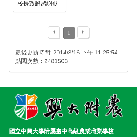
校長致贈感謝狀
上一頁
下一頁
1
最後更新時間: 2014/3/16 下午 11:25:54
點閱次數：2481508
:::
國立中興大學附屬臺中高級農業職業學校