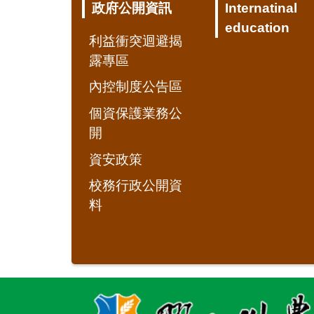
政府公開資訊
Internatinal
education
利益衝突迴避揭
露專區
內控制度公告區
個資保護業務公
開
資安政策
校務行政公開資
料