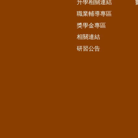
升學相關連結
職業輔導專區
獎學金專區
相關連結
研習公告