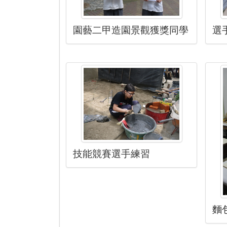
園藝二甲造園景觀獲獎同學
選
技能競賽選手練習
麵