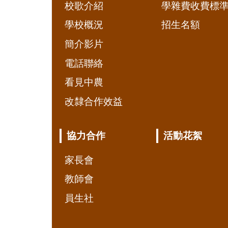
校歌介紹
學雜費收費標
學校概況
招生名額
簡介影片
電話聯絡
看見中農
改隸合作效益
協力合作
活動花絮
家長會
教師會
員生社