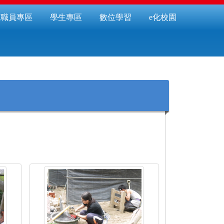
教職員專區
學生專區
數位學習
e化校園