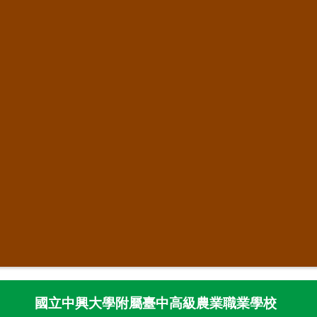
國立中興大學附屬臺中高級農業職業學校