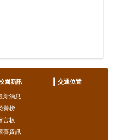
校園新訊
交通位置
最新消息
榮譽榜
留言板
競賽資訊