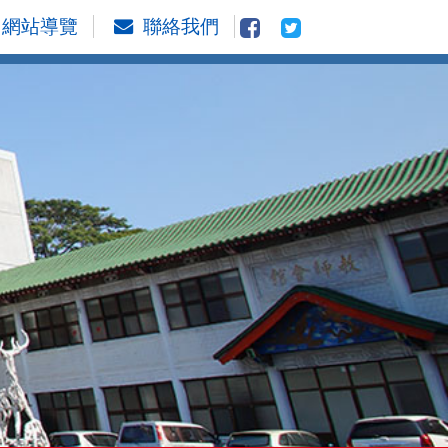
網站導覽
聯絡我們