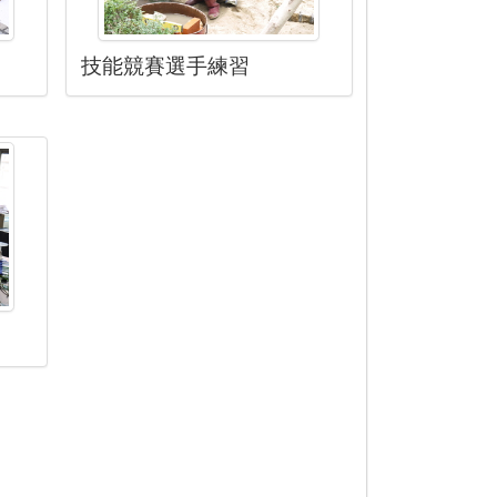
技能競賽選手練習