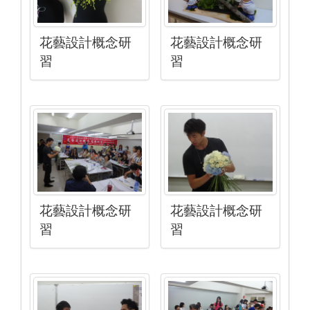
花藝設計概念研
花藝設計概念研
習
習
花藝設計概念研
花藝設計概念研
習
習