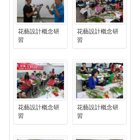
花藝設計概念研
花藝設計概念研
習
習
花藝設計概念研
花藝設計概念研
習
習