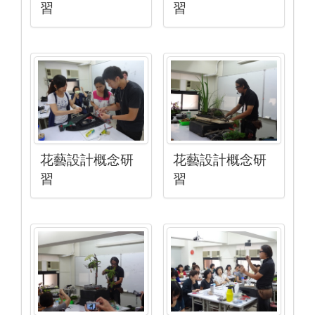
習
習
花藝設計概念研
花藝設計概念研
習
習