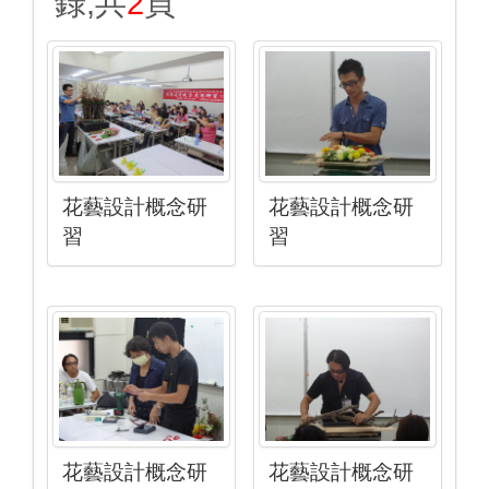
錄,共
2
頁
花藝設計概念研
花藝設計概念研
習
習
花藝設計概念研
花藝設計概念研