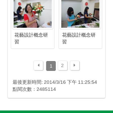
花藝設計概念研
花藝設計概念研
習
習
上一頁
下一頁
2
1
最後更新時間: 2014/3/16 下午 11:25:54
點閱次數：2485114
:::