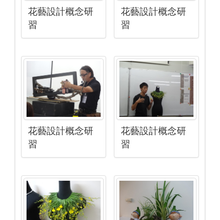
花藝設計概念研
花藝設計概念研
習
習
花藝設計概念研
花藝設計概念研
習
習