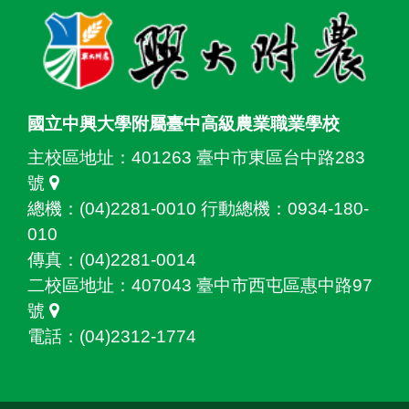
國立中興大學附屬臺中高級農業職業學校
主校區地址：
401263 臺中市東區台中路283
號
總機：(04)2281-0010 行動總機：0934-180-
010
傳真：(04)2281-0014
二校區地址：
407043 臺中市西屯區惠中路97
號
電話：(04)2312-1774