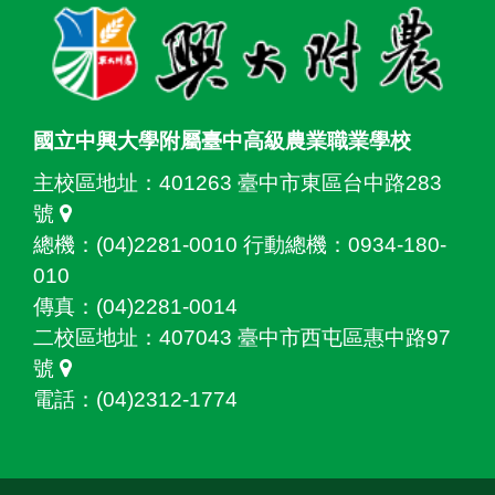
國立中興大學附屬臺中高級農業職業學校
主校區地址：
401263 臺中市東區台中路283
號
總機：(04)2281-0010 行動總機：0934-180-
010
傳真：(04)2281-0014
二校區地址：
407043 臺中市西屯區惠中路97
號
電話：(04)2312-1774