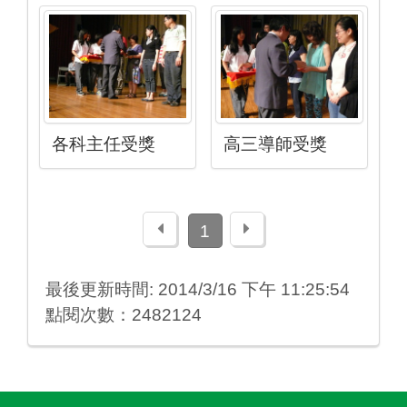
各科主任受獎
高三導師受獎
上一頁
下一頁
1
最後更新時間: 2014/3/16 下午 11:25:54
點閱次數：2482124
:::