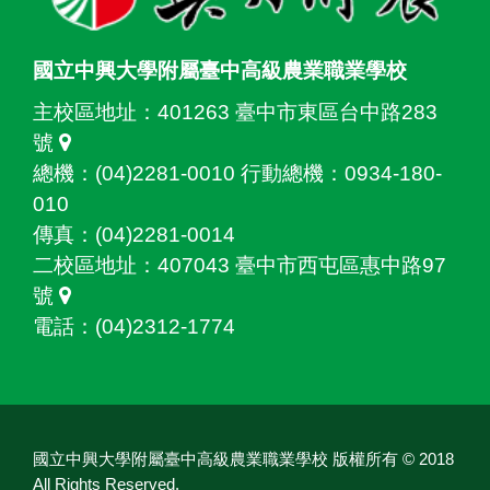
國立中興大學附屬臺中高級農業職業學校
主校區地址：
401263 臺中市東區台中路283
號
總機：(04)2281-0010 行動總機：0934-180-
010
傳真：(04)2281-0014
二校區地址：
407043 臺中市西屯區惠中路97
號
電話：(04)2312-1774
國立中興大學附屬臺中高級農業職業學校 版權所有 © 2018
All Rights Reserved.