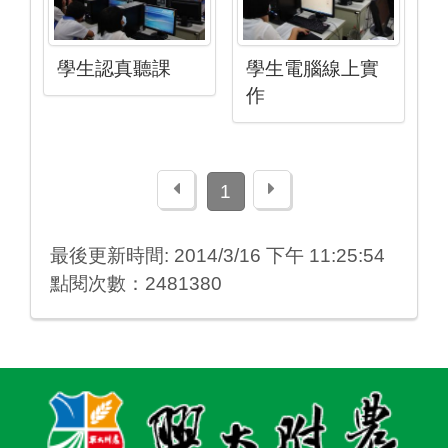
學生認真聽課
學生電腦線上實
作
上一頁
下一頁
1
最後更新時間: 2014/3/16 下午 11:25:54
點閱次數：2481380
:::