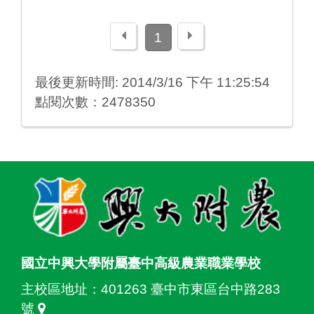
上一頁
下一頁
1
最後更新時間: 2014/3/16 下午 11:25:54
點閱次數：2478350
:::
國立中興大學附屬臺中高級農業職業學校
主校區地址：
401263 臺中市東區台中路283
號