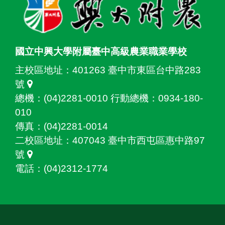
國立中興大學附屬臺中高級農業職業學校
主校區地址：
401263 臺中市東區台中路283
號
總機：(04)2281-0010 行動總機：0934-180-
010
傳真：(04)2281-0014
二校區地址：
407043 臺中市西屯區惠中路97
號
電話：(04)2312-1774