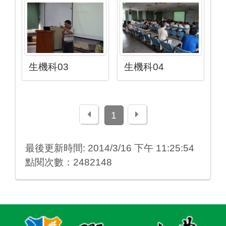
生機科03
生機科04
上一頁
下一頁
1
最後更新時間: 2014/3/16 下午 11:25:54
點閱次數：2482148
:::