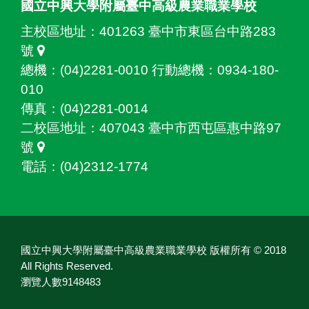
國立中興大學附屬臺中高級農業職業學校
主校區地址：
401263 臺中市東區台中路283
號
總機：(04)2281-0010 行動總機：0934-180-
010
傳真：(04)2281-0014
二校區地址：
407043 臺中市西屯區惠中路97
號
電話：(04)2312-1774
國立中興大學附屬臺中高級農業職業學校 版權所有 © 2018
All Rights Reserved.
瀏覽人數9148483