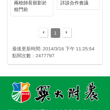
兩校師長留影於
詳談合作會議
校門前
上一頁
下一頁
1
最後更新時間: 2014/3/16 下午 11:25:54
點閱次數：2477797
:::