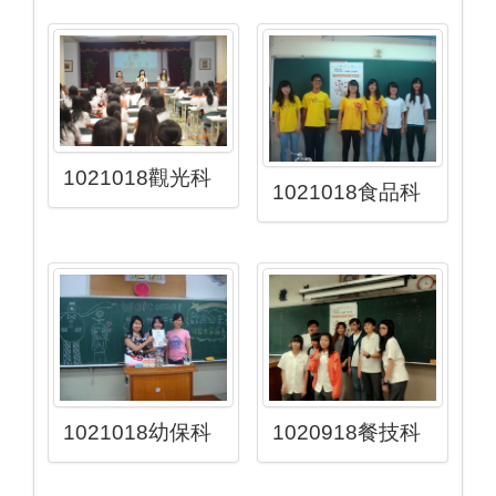
1021018觀光科
1021018食品科
1021018幼保科
1020918餐技科