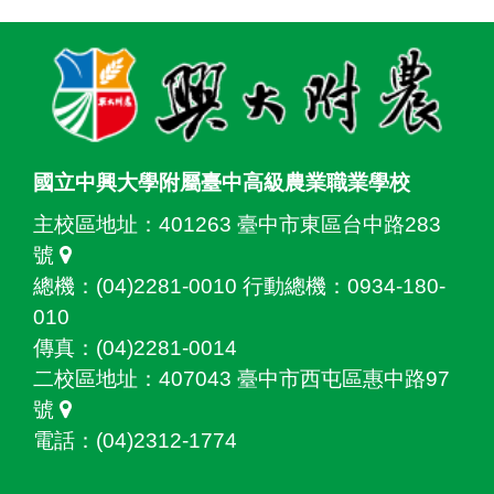
:::
國立中興大學附屬臺中高級農業職業學校
主校區地址：
401263 臺中市東區台中路283
號
總機：(04)2281-0010 行動總機：0934-180-
010
傳真：(04)2281-0014
二校區地址：
407043 臺中市西屯區惠中路97
號
電話：(04)2312-1774