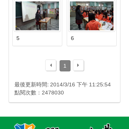
5
6
上一頁
下一頁
1
最後更新時間: 2014/3/16 下午 11:25:54
點閱次數：2478030
:::