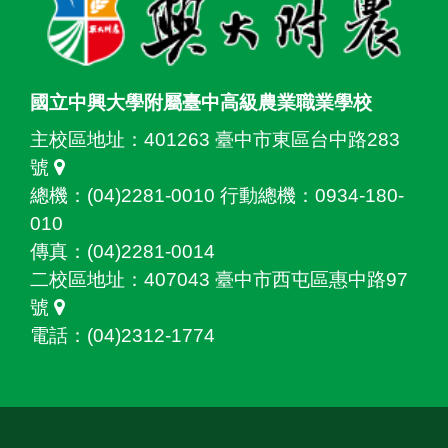
國立中興大學附屬臺中高級農業職業學校
主校區地址：
401263 臺中市東區台中路283
號
總機：(04)2281-0010 行動總機：0934-180-
010
傳真：(04)2281-0014
二校區地址：
407043 臺中市西屯區惠中路97
號
電話：(04)2312-1774