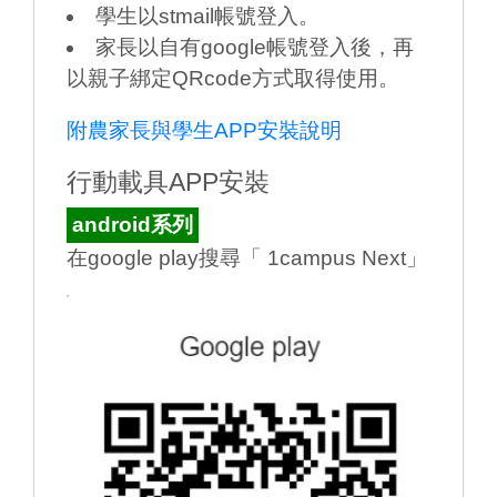
學生以stmail帳號登入。
家長以自有google帳號登入後，再
以親子綁定QRcode方式取得使用。
附農家長與學生APP安裝說明
行動載具APP安裝
android系列
在google play搜尋「 1campus Next」