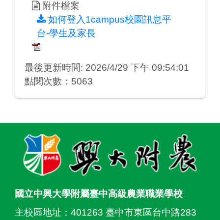
附件檔案
如何登入1campus校園訊息平
台-學生及家長
最後更新時間: 2026/4/29 下午 09:54:01
點閱次數：5063
:::
國立中興大學附屬臺中高級農業職業學校
主校區地址：
401263 臺中市東區台中路283