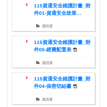
115資通安全維護計畫_附
件01-資通安全政策
(一).pdf
資訊室
115資通安全維護計畫_附
件05-經費配置表
資訊室
115資通安全維護計畫_附
件04-保密切結書
資訊室