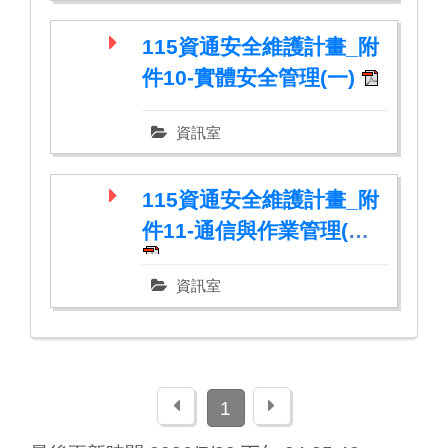
115資通安全維護計畫_附
件10-實體安全管理(一)
資訊室
115資通安全維護計畫_附
件11-通信與作業管理(一)
資訊室
上一頁
下一頁
1