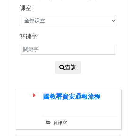
課室:
關鍵字:
查詢
國教署資安通報流程
資訊室