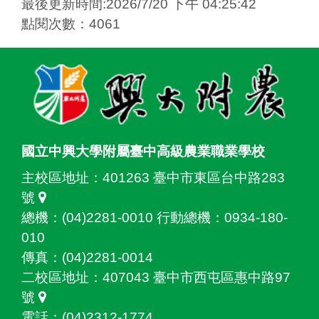
最後更新時間:2026/7/20 下午 04:25:42
點閱次數：4061
:::
國立中興大學附屬臺中高級農業職業學校
主校區地址：
401263 臺中市東區台中路283
號
總機：(04)2281-0010 行動總機：0934-180-
010
傳真：(04)2281-0014
二校區地址：
407043 臺中市西屯區惠中路97
號
電話：(04)2312-1774