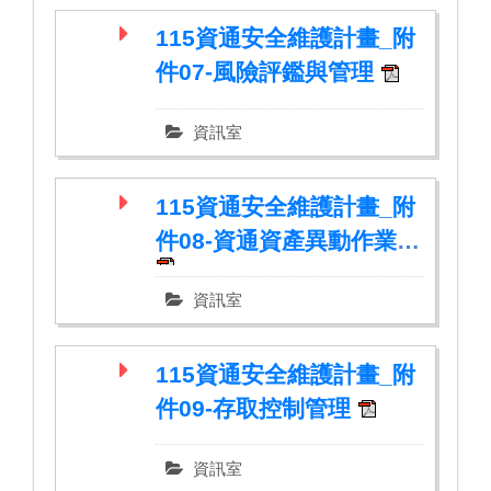
115資通安全維護計畫_附
件07-風險評鑑與管理
資訊室
115資通安全維護計畫_附
件08-資通資產異動作業
資訊室
115資通安全維護計畫_附
件09-存取控制管理
資訊室