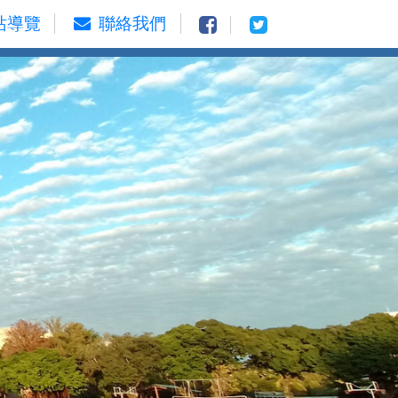
站導覽
聯絡我們