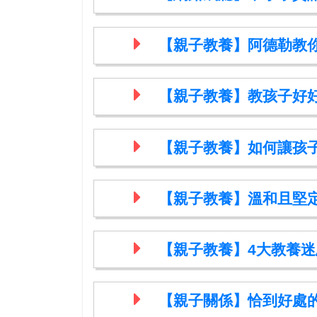
【親子教養】阿德勒教
【親子教養】教孩子好
【親子教養】如何讓孩
【親子教養】溫和且堅
【親子教養】4大教養
【親子關係】恰到好處