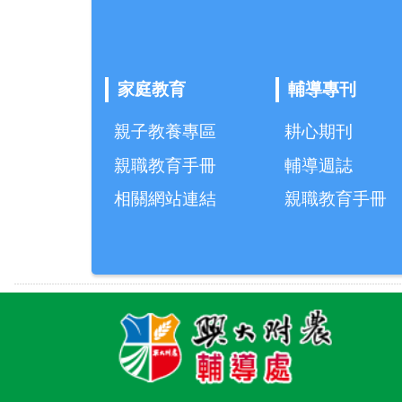
家庭教育
輔導專刊
親子教養專區
耕心期刊
親職教育手冊
輔導週誌
相關網站連結
親職教育手冊