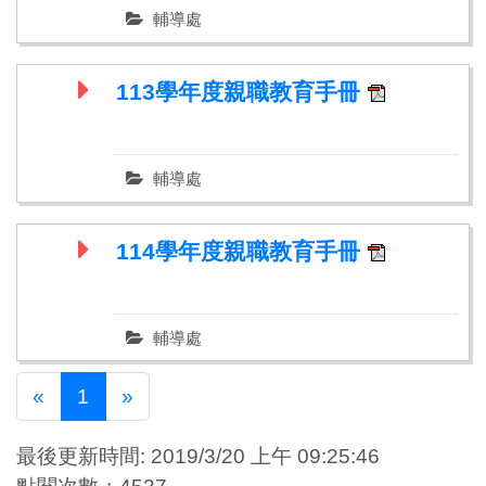
輔導處
113學年度親職教育手冊
輔導處
114學年度親職教育手冊
輔導處
Previous
Next
«
1
»
最後更新時間: 2019/3/20 上午 09:25:46