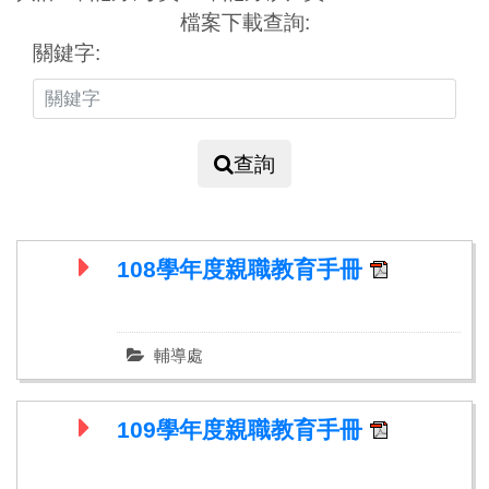
檔案下載查詢:
關鍵字:
查詢
108學年度親職教育手冊
輔導處
109學年度親職教育手冊