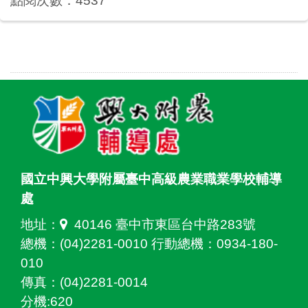
點閱次數：4537
國立中興大學附屬臺中高級農業職業學校輔導
處
地址：
40146 臺中市東區台中路283號
總機：(04)2281-0010 行動總機：0934-180-
010
傳真：(04)2281-0014
分機:620