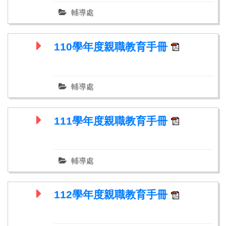
輔導處
110學年度親職教育手冊
輔導處
111學年度親職教育手冊
輔導處
112學年度親職教育手冊