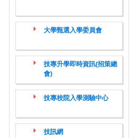
大學甄選入學委員會
技專升學即時資訊(招策總
會)
技專校院入學測驗中心
技訊網