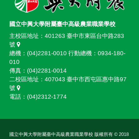
國立中興大學附屬臺中高級農業職業學校
主校區地址：
401263 臺中市東區台中路283
號
總機：(04)2281-0010 行動總機：0934-180-
010
傳真：(04)2281-0014
二校區地址：
407043 臺中市西屯區惠中路97
號
電話：(04)2312-1774
國立中興大學附屬臺中高級農業職業學校 版權所有 © 2018