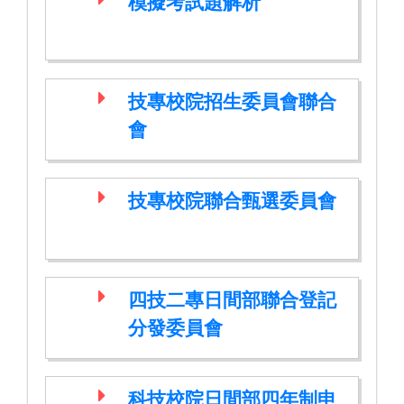
模擬考試題解析
技專校院招生委員會聯合
會
技專校院聯合甄選委員會
四技二專日間部聯合登記
分發委員會
科技校院日間部四年制申