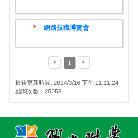
網路技職博覽會
上一頁
下一頁
1
最後更新時間: 2014/3/16 下午 11:11:24
點閱次數：25053
:::