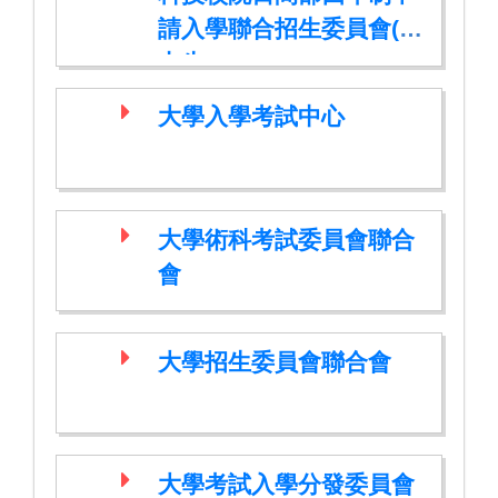
請入學聯合招生委員會(高
中生)
大學入學考試中心
大學術科考試委員會聯合
會
大學招生委員會聯合會
大學考試入學分發委員會