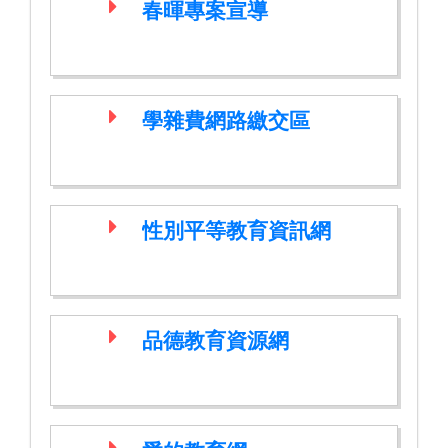
春暉專案宣導
學雜費網路繳交區
性別平等教育資訊網
品德教育資源網