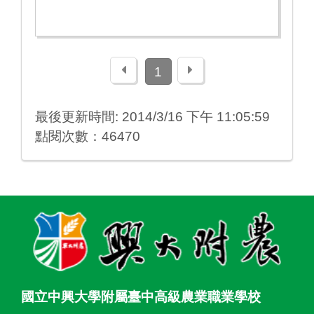
上一頁
下一頁
1
最後更新時間: 2014/3/16 下午 11:05:59
點閱次數：46470
:::
國立中興大學附屬臺中高級農業職業學校