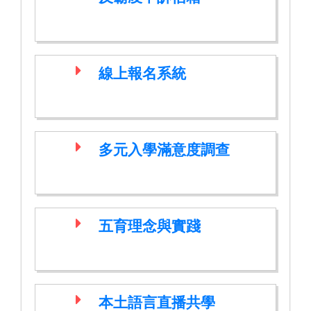
線上報名系統
多元入學滿意度調查
五育理念與實踐
本土語言直播共學