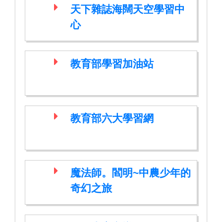
天下雜誌海闊天空學習中
心
教育部學習加油站
教育部六大學習網
魔法師。閻明~中農少年的
奇幻之旅