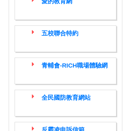
愛的教育網
五校聯合特約
青輔會-RICH職場體驗網
全民國防教育網站
反霸凌申訴信箱