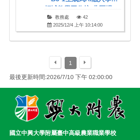
領域教學工作坊-北區場」
教務處
42
2025/12/4 上午 10:14:00
上一頁
下一頁
1
最後更新時間:2026/7/10 下午 02:00:00
:::
國立中興大學附屬臺中高級農業職業學校