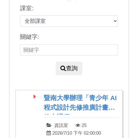
課室:
關鍵字:
查詢
暨南大學辦理「青少年 AI
程式設計先修推廣計畫」
線上課程
資訊室
25
2026/7/10 下午 02:00:00