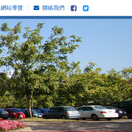
網站導覽
聯絡我們