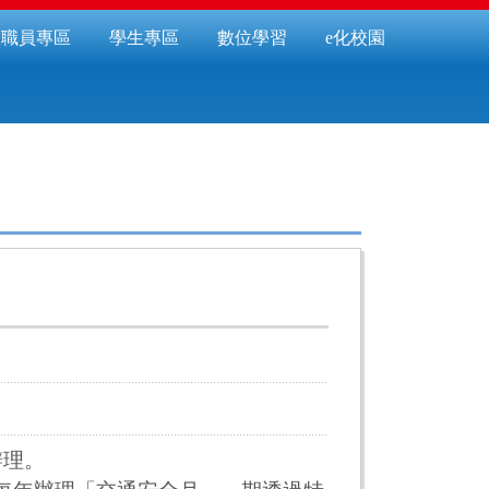
教職員專區
學生專區
數位學習
e化校園
辦理。