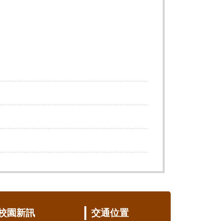
校園新訊
交通位置