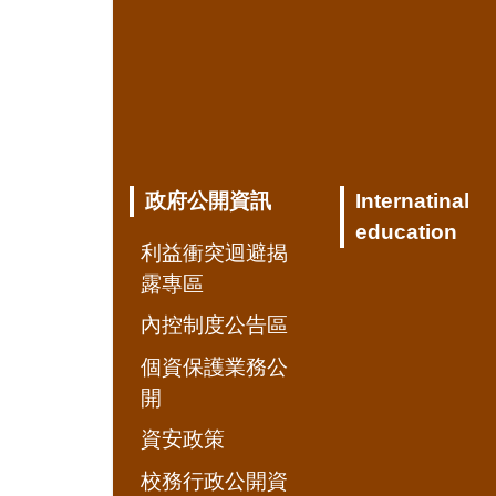
政府公開資訊
Internatinal
education
利益衝突迴避揭
露專區
內控制度公告區
個資保護業務公
開
資安政策
校務行政公開資