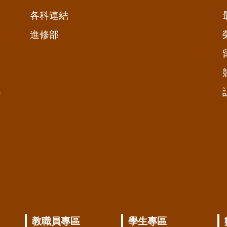
各科連結
進修部
準
教職員專區
學生專區