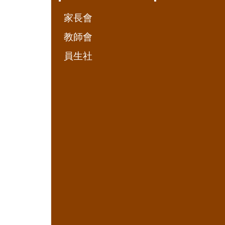
家長會
教師會
員生社