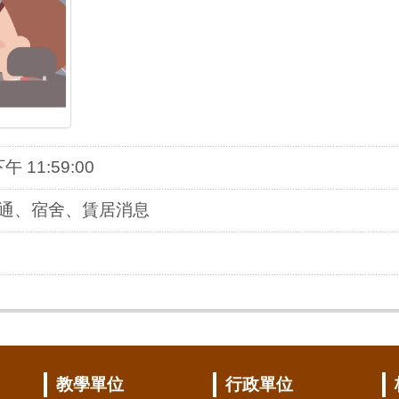
下午 11:59:00
交通、宿舍、賃居消息
教學單位
行政單位