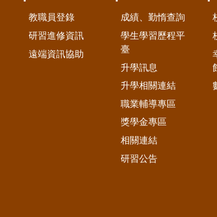
教職員登錄
成績、勤惰查詢
研習進修資訊
學生學習歷程平
臺
遠端資訊協助
升學訊息
升學相關連結
職業輔導專區
獎學金專區
相關連結
研習公告