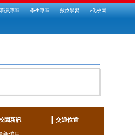
教職員專區
學生專區
數位學習
e化校園
校園新訊
交通位置
最新消息