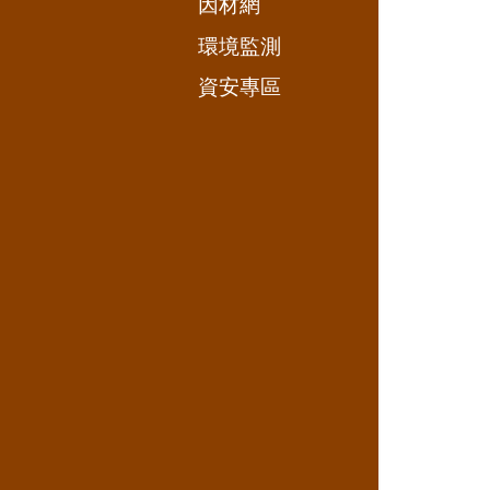
因材網
環境監測
資安專區