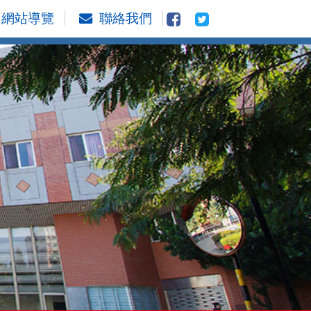
網站導覽
聯絡我們