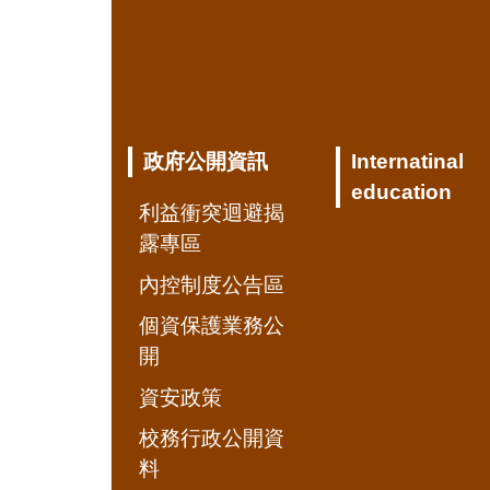
政府公開資訊
Internatinal
education
利益衝突迴避揭
露專區
內控制度公告區
個資保護業務公
開
資安政策
校務行政公開資
料