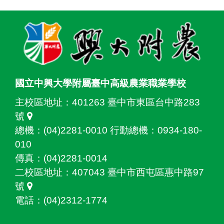
:::
國立中興大學附屬臺中高級農業職業學校
主校區地址：
401263 臺中市東區台中路283
號
總機：(04)2281-0010 行動總機：0934-180-
010
傳真：(04)2281-0014
二校區地址：
407043 臺中市西屯區惠中路97
號
電話：(04)2312-1774