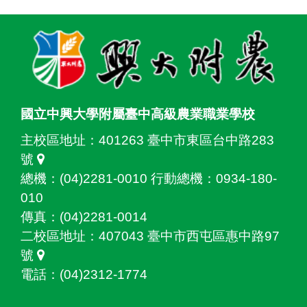
:::
國立中興大學附屬臺中高級農業職業學校
主校區地址：
401263 臺中市東區台中路283
號
總機：(04)2281-0010 行動總機：0934-180-
010
傳真：(04)2281-0014
二校區地址：
407043 臺中市西屯區惠中路97
號
電話：(04)2312-1774