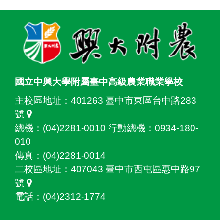
:::
國立中興大學附屬臺中高級農業職業學校
主校區地址：
401263 臺中市東區台中路283
號
總機：(04)2281-0010 行動總機：0934-180-
010
傳真：(04)2281-0014
二校區地址：
407043 臺中市西屯區惠中路97
號
電話：(04)2312-1774