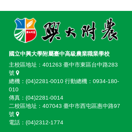
:::
國立中興大學附屬臺中高級農業職業學校
主校區地址：
401263 臺中市東區台中路283
號
總機：(04)2281-0010 行動總機：0934-180-
010
傳真：(04)2281-0014
二校區地址：
407043 臺中市西屯區惠中路97
號
電話：(04)2312-1774