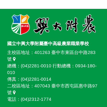
:::
國立中興大學附屬臺中高級農業職業學校
主校區地址：
401263 臺中市東區台中路283
號
總機：(04)2281-0010 行動總機：0934-180-
010
傳真：(04)2281-0014
二校區地址：
407043 臺中市西屯區惠中路97
號
電話：(04)2312-1774