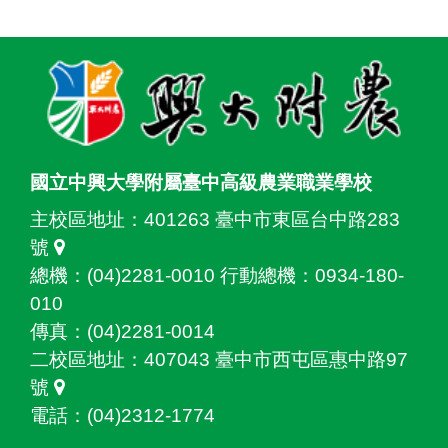
:::
國立中興大學附屬臺中高級農業職業學校
主校區地址：
401263 臺中市東區台中路283
號
總機：(04)2281-0010 行動總機：0934-180-
010
傳真：(04)2281-0014
二校區地址：
407043 臺中市西屯區惠中路97
號
電話：(04)2312-1774