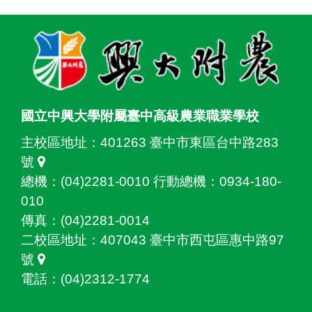
:::
國立中興大學附屬臺中高級農業職業學校
主校區地址：
401263 臺中市東區台中路283
號
總機：(04)2281-0010 行動總機：0934-180-
010
傳真：(04)2281-0014
二校區地址：
407043 臺中市西屯區惠中路97
號
電話：(04)2312-1774