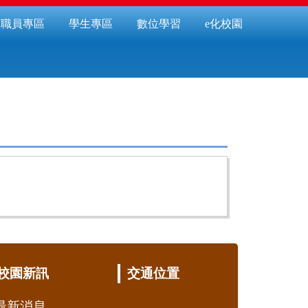
教職員專區
學生專區
數位學習
e化校園
校園新訊
交通位置
最新消息