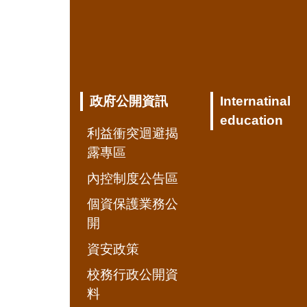
政府公開資訊
Internatinal
education
利益衝突迴避揭
露專區
內控制度公告區
個資保護業務公
開
資安政策
校務行政公開資
料