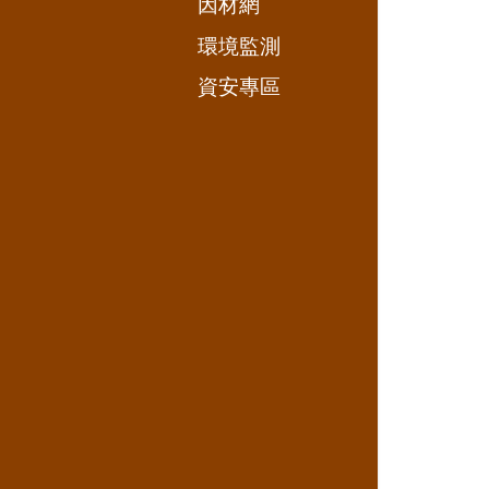
因材網
環境監測
資安專區