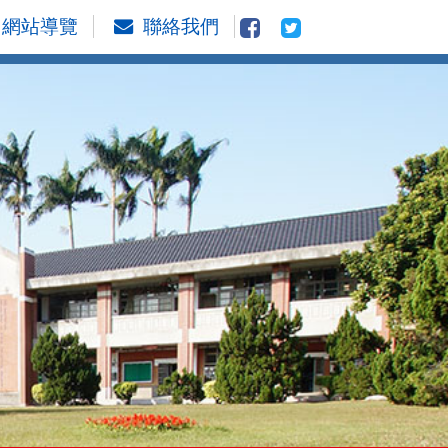
網站導覽
聯絡我們