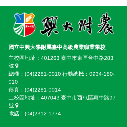
:::
國立中興大學附屬臺中高級農業職業學校
主校區地址：
401263 臺中市東區台中路283
號
總機：(04)2281-0010 行動總機：0934-180-
010
傳真：(04)2281-0014
二校區地址：
407043 臺中市西屯區惠中路97
號
電話：(04)2312-1774