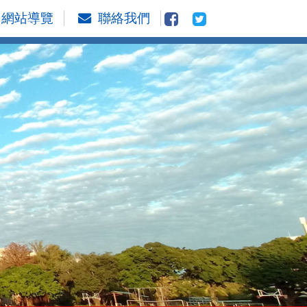
網站導覽
聯絡我們