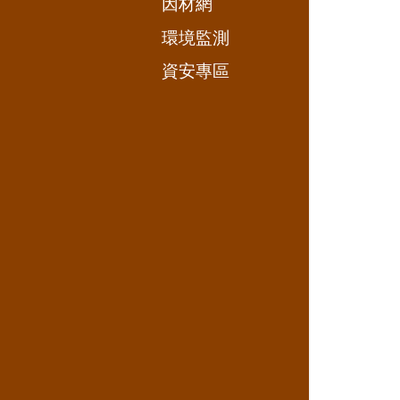
因材網
環境監測
資安專區