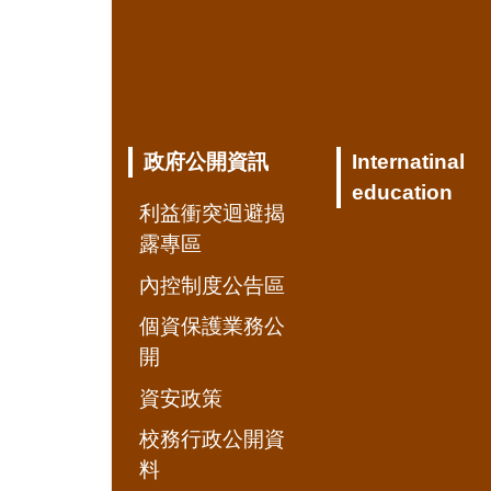
政府公開資訊
Internatinal
education
利益衝突迴避揭
露專區
內控制度公告區
個資保護業務公
開
資安政策
校務行政公開資
料