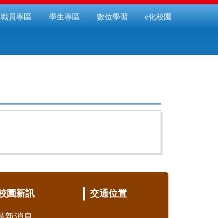
教職員專區
學生專區
數位學習
e化校園
校園新訊
交通位置
最新消息