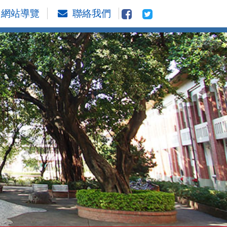
網站導覽
聯絡我們