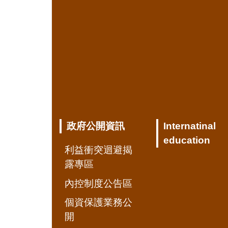
政府公開資訊
Internatinal
education
利益衝突迴避揭
露專區
內控制度公告區
個資保護業務公
開