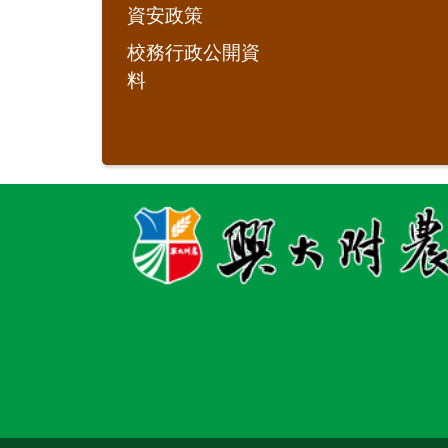
資安政策
校務行政公開資
料