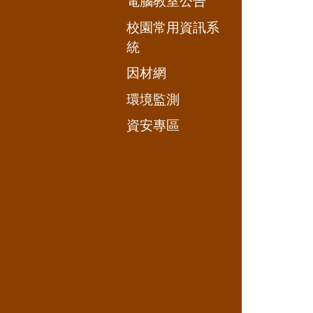
電腦教室公告
校園常用資訊系
統
因材網
環境監測
資安專區