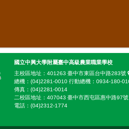
國立中興大學附屬臺中高級農業職業學校
主校區地址：
401263 臺中市東區台中路283號
總機：(04)2281-0010 行動總機：0934-180-01
傳真：(04)2281-0014
二校區地址：
407043 臺中市西屯區惠中路97
電話：(04)2312-1774