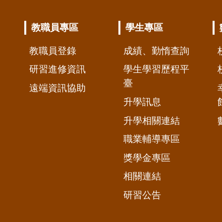
教職員專區
學生專區
教職員登錄
成績、勤惰查詢
研習進修資訊
學生學習歷程平
臺
遠端資訊協助
升學訊息
升學相關連結
職業輔導專區
獎學金專區
相關連結
研習公告