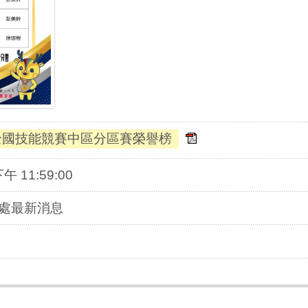
全國技能競賽中區分區賽榮譽榜
下午 11:59:00
習處最新消息