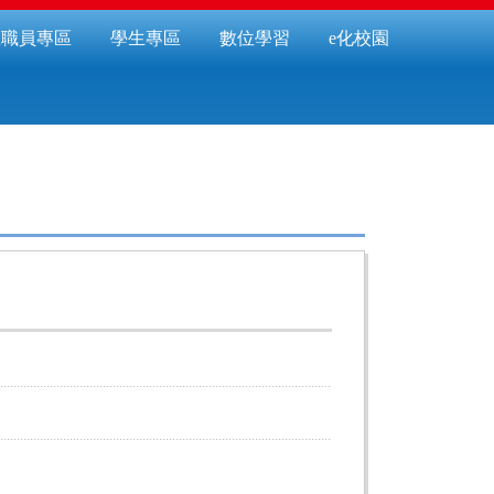
教職員專區
學生專區
數位學習
e化校園