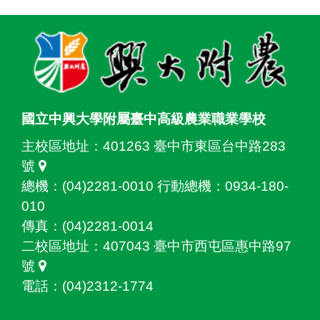
:::
國立中興大學附屬臺中高級農業職業學校
主校區地址：
401263 臺中市東區台中路283
號
總機：(04)2281-0010 行動總機：0934-180-
010
傳真：(04)2281-0014
二校區地址：
407043 臺中市西屯區惠中路97
號
電話：(04)2312-1774