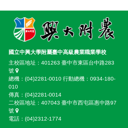
:::
國立中興大學附屬臺中高級農業職業學校
主校區地址：
401263 臺中市東區台中路283
號
總機：(04)2281-0010 行動總機：0934-180-
010
傳真：(04)2281-0014
二校區地址：
407043 臺中市西屯區惠中路97
號
電話：(04)2312-1774