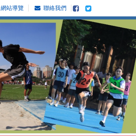
網站導覽
聯絡我們