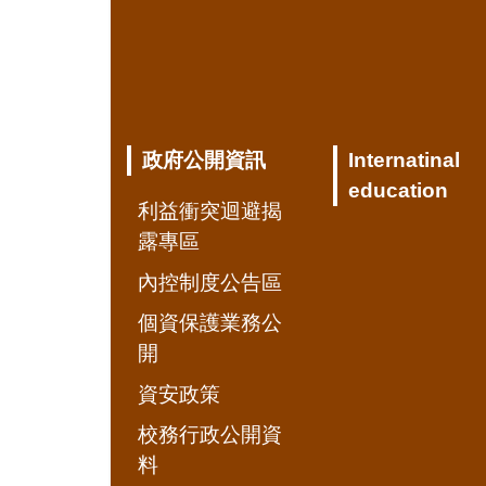
政府公開資訊
Internatinal
education
利益衝突迴避揭
露專區
內控制度公告區
個資保護業務公
開
資安政策
校務行政公開資
料