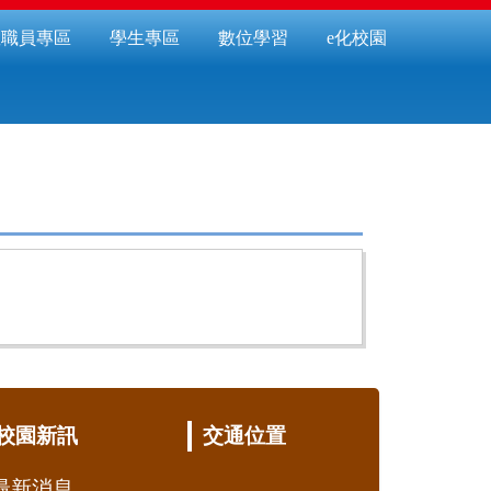
教職員專區
學生專區
數位學習
e化校園
校園新訊
交通位置
最新消息