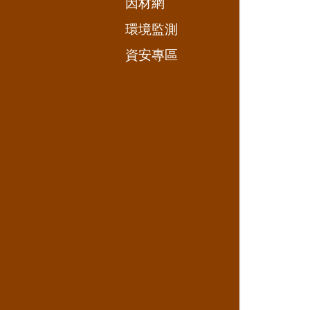
因材網
環境監測
資安專區