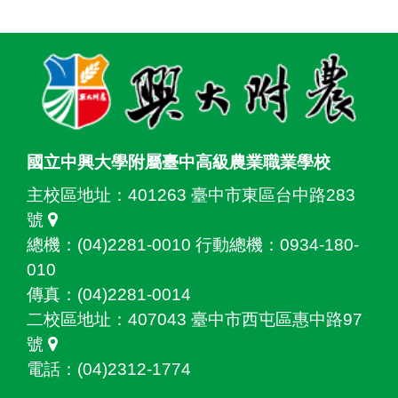
:::
國立中興大學附屬臺中高級農業職業學校
主校區地址：
401263 臺中市東區台中路283
號
總機：(04)2281-0010 行動總機：0934-180-
010
傳真：(04)2281-0014
二校區地址：
407043 臺中市西屯區惠中路97
號
電話：(04)2312-1774