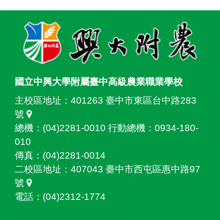
:::
國立中興大學附屬臺中高級農業職業學校
主校區地址：
401263 臺中市東區台中路283
號
總機：(04)2281-0010 行動總機：0934-180-
010
傳真：(04)2281-0014
二校區地址：
407043 臺中市西屯區惠中路97
號
電話：(04)2312-1774