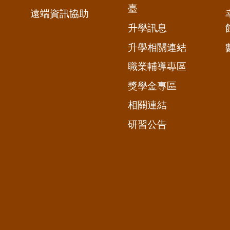
臺
遠端資訊協助
升學訊息
升學相關連結
職業輔導專區
獎學金專區
相關連結
研習公告