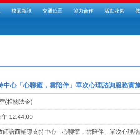
位
校園新訊
交通位置
協力合作
活動花絮
持中心「心聊癒，雲陪伴」單次心理諮詢服務實
室(相關法令)
上午 12:44:00
教師諮商輔導支持中心「心聊癒，雲陪伴」單次心理諮