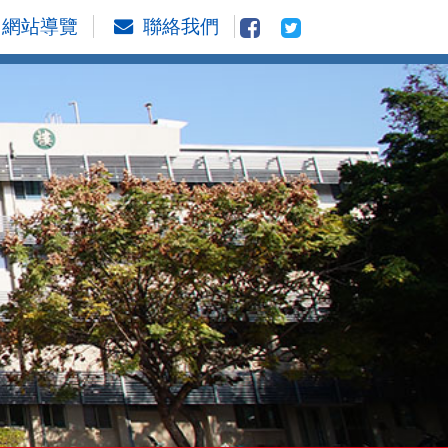
網站導覽
聯絡我們