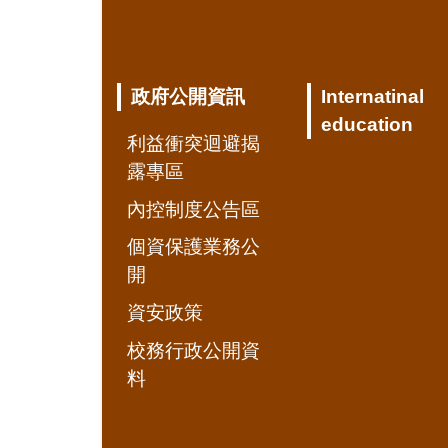
政府公開資訊
Internatinal
education
利益衝突迴避揭
露專區
內控制度公告區
個資保護業務公
開
資安政策
校務行政公開資
料