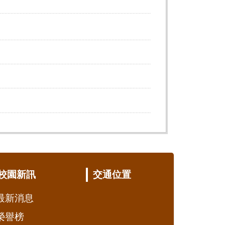
校園新訊
交通位置
最新消息
榮譽榜