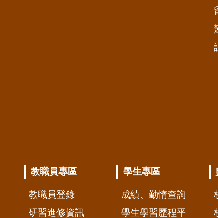
準
教職員專區
學生專區
教職員登錄
成績、勤惰查詢
研習進修資訊
學生學習歷程平